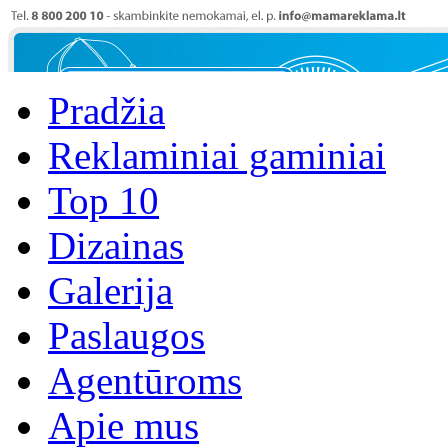
Pradžia
Reklaminiai gaminiai
Top 10
Dizainas
Galerija
Paslaugos
Agentūroms
Apie mus