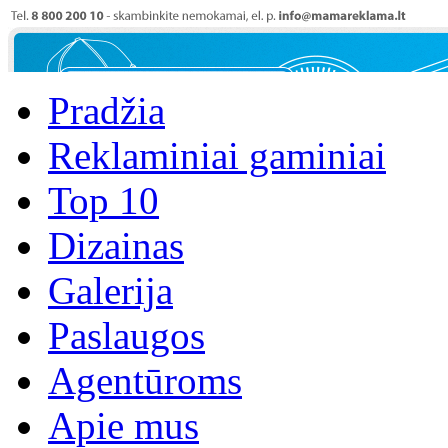
Pradžia
Reklaminiai gaminiai
Top 10
Dizainas
Galerija
Paslaugos
Agentūroms
Apie mus